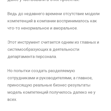
Ведь до недавнего времени отсутствие модели
компетенций в компании воспринималось как
что-то ненормальное и аморальное.
Этот инструмент считается одним из главных и
системообразующих в деятельности
департамента персонала.
Но попытки создать разделяемую
сотрудниками и руководителями, а главное,
приносящую реальные бизнес-результаты
модель компетенций получилось далеко не у
всех.