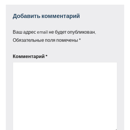
Добавить комментарий
Ваш адрес email не будет опубликован.
Обязательные поля помечены
*
Комментарий
*