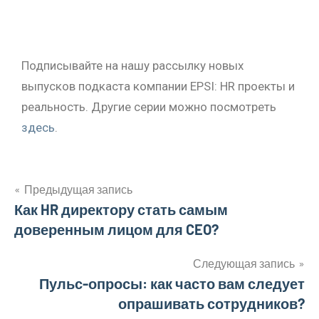
Подписывайте на нашу рассылку новых
выпусков подкаста компании EPSI: HR проекты и
реальность. Другие серии можно посмотреть
здесь
.
Предыдущая запись
Как HR директору стать самым
доверенным лицом для CEO?
Следующая запись
Пульс-опросы: как часто вам следует
опрашивать сотрудников?