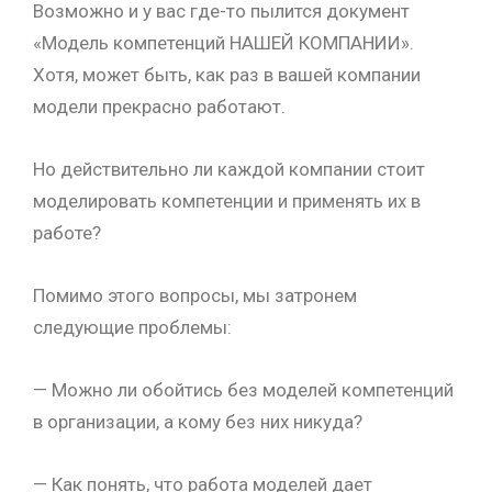
Возможно и у вас где-то пылится документ
«Модель компетенций НАШЕЙ КОМПАНИИ».
Хотя, может быть, как раз в вашей компании
модели прекрасно работают.
Но действительно ли каждой компании стоит
моделировать компетенции и применять их в
работе?
Помимо этого вопросы, мы затронем
следующие проблемы:
— Можно ли обойтись без моделей компетенций
в организации, а кому без них никуда?
— Как понять, что работа моделей дает