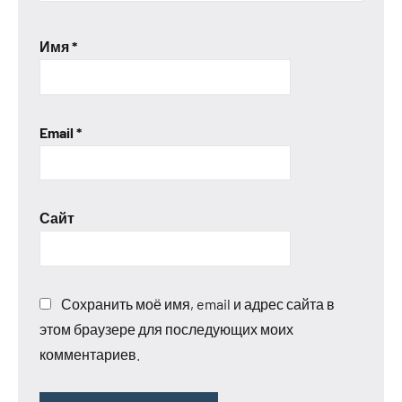
Имя
*
Email
*
Сайт
Сохранить моё имя, email и адрес сайта в
этом браузере для последующих моих
комментариев.