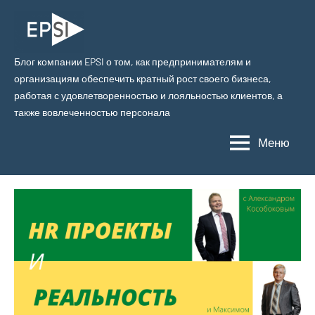
Блог компании EPSI о том, как предпринимателям и
организациям обеспечить кратный рост своего бизнеса,
EPSI
работая с удовлетворенностью и лояльностью клиентов, а
также вовлеченностью персонала
|
Блог
Меню
компании