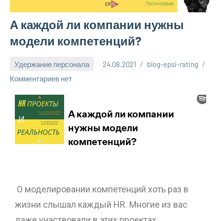
А каждой ли компании нужны
модели компетенций?
Удержание персонала
24.08.2021
blog-epsi-rating
Комментариев нет
О моделировании компетенций хоть раз в
жизни слышал каждый HR. Многие из вас
даже участвовали в этих проектах.