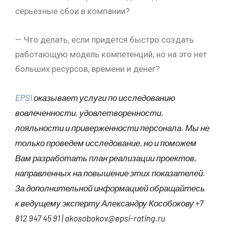
серьезные сбои в компании?
— Что делать, если придется быстро создать
работающую модель компетенций, но на это нет
больших ресурсов, времени и денег?
EPSI
оказывает услуги по исследованию
вовлеченности, удовлетворенности,
лояльности и приверженности персонала. Мы не
только проведем исследование, но и поможем
Вам разработать план реализации проектов,
направленных на повышение этих показателей.
За дополнительной информацией обращайтесь
к ведущему эксперту Александру Кособокову +7
812 947 45 91 | akosobokov@epsi-rating.ru