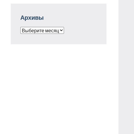
Архивы