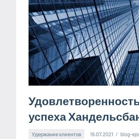
Удовлетворенность
успеха Хандельсба
Удержание клиентов
19.07.2021
blog-eps