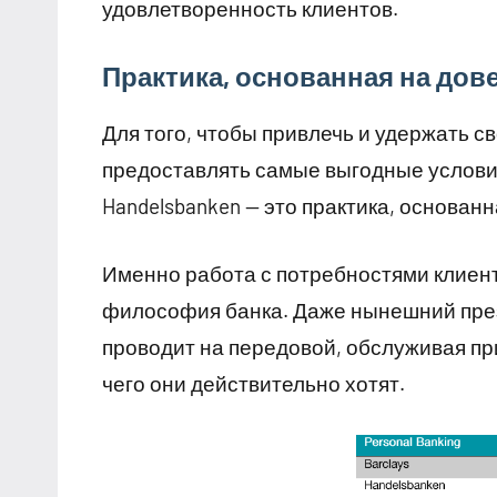
удовлетворенность клиентов.
Практика, основанная на дов
Для того, чтобы привлечь и удержать с
предоставлять самые выгодные условия
Handelsbanken — это практика, основанн
Именно работа с потребностями клиент
философия банка. Даже нынешний през
проводит на передовой, обслуживая пр
чего они действительно хотят.